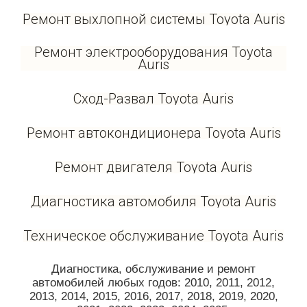
Ремонт выхлопной системы Toyota Auris
Ремонт электрооборудования Toyota
Auris
Сход-Развал Toyota Auris
Ремонт автокондиционера Toyota Auris
Ремонт двигателя Toyota Auris
Диагностика автомобиля Toyota Auris
Техническое обслуживание Toyota Auris
Диагностика, обслуживание и ремонт
автомобилей любых годов: 2010, 2011, 2012,
2013, 2014, 2015, 2016, 2017, 2018, 2019, 2020,