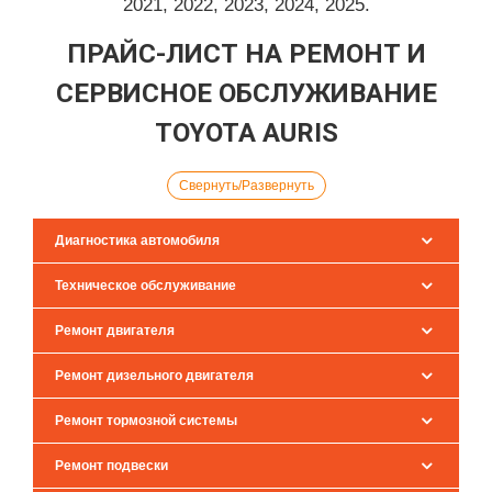
2021, 2022, 2023, 2024, 2025.
ПРАЙС-ЛИСТ НА РЕМОНТ И
СЕРВИСНОЕ ОБСЛУЖИВАНИЕ
TOYOTA AURIS
Свернуть/Развернуть
Диагностика автомобиля
Техническое обслуживание
Ремонт двигателя
Ремонт дизельного двигателя
Ремонт тормозной системы
Ремонт подвески