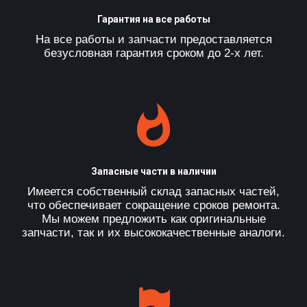
Гарантия на все работы
На все работы и запчасти предоставляется
безусловная гарантия сроком до 2-х лет.
Запасные части в наличии
Имеется собственный склад запасных частей,
что обеспечивает сокращение сроков ремонта.
Мы можем предложить как оригинальные
запчасти, так и их высококачественные аналоги.