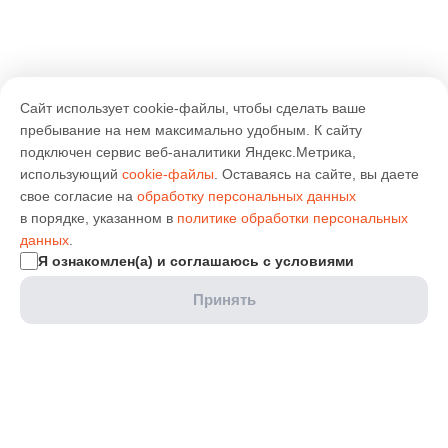
Сайт использует cookie-файлы, чтобы сделать ваше
пребывание на нем максимально удобным. К cайту
подключен сервис веб-аналитики Яндекс.Метрика,
использующий
cookie-файлы
. Оставаясь на сайте, вы даете
свое согласие на
обработку персональных данных
в порядке, указанном в
политике обработки персональных
данных
.
Я ознакомлен(а) и соглашаюсь с условиями
Принять