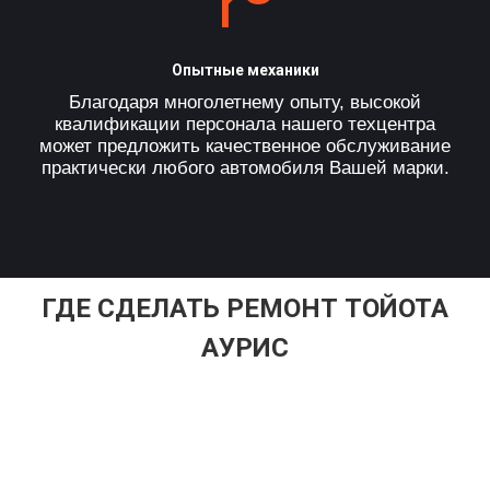
Опытные механики
Благодаря многолетнему опыту, высокой
квалификации персонала нашего техцентра
может предложить качественное обслуживание
практически любого автомобиля Вашей марки.
ГДЕ СДЕЛАТЬ РЕМОНТ ТОЙОТА
АУРИС