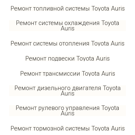
Ремонт топливной системы Toyota Auris
Ремонт системы охлаждения Toyota
Auris
Ремонт системы отопления Toyota Auris
Ремонт подвески Toyota Auris
Ремонт трансмиссии Toyota Auris
Ремонт дизельного двигателя Toyota
Auris
Ремонт рулевого управления Toyota
Auris
Ремонт тормозной системы Toyota Auris