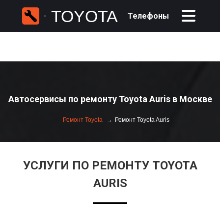
TOYOTA
Телефоны
Автосервисы по ремонту Toyota Auris в Москве
Ремонт Toyota
Ремонт Toyota Auris
УСЛУГИ ПО РЕМОНТУ TOYOTA
AURIS