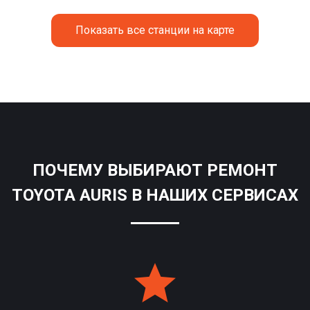
Показать все станции на карте
ПОЧЕМУ ВЫБИРАЮТ РЕМОНТ
TOYOTA AURIS В НАШИХ СЕРВИСАХ