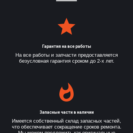
Гарантия на все работы
На все работы и запчасти предоставляется
безусловная гарантия сроком до 2-х лет.
Запасные части в наличии
Имеется собственный склад запасных частей,
что обеспечивает сокращение сроков ремонта.
Мы можем предложить как оригинальные