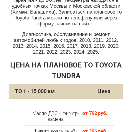
гарантия - до 2-х лет. Техцентры находятся в
удобных точках Москвы и Московской области
(Химки, Балашиха). Записаться на плановое то
Toyota Tundra можно по телефону или через
форму заявки на сайте.
Диагностика, обслуживание и ремонт
автомобилей любых годов: 2010, 2011, 2012,
2013, 2014, 2015, 2016, 2017, 2018, 2019, 2020,
2021, 2022, 2023, 2024, 2025.
ЦЕНА НА ПЛАНОВОЕ ТО TOYOTA
TUNDRA
ТО 1 - 15 000 км
Цена
Масло ДВС + фильтр-
от 792 руб.
замена
Фильтр воздушный -
от 396 руб.