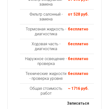
замена
Фильтр салонный -
от 528 руб.
замена
Тормозная жидкость -
бесплатно
диагностика
Ходовая часть -
бесплатно
диагностика
Наружное освещение -
бесплатно
проверка
Технические жидкости
бесплатно
- проверка уровня
Общая стоимость
~ 1716 руб.
работ
Записаться