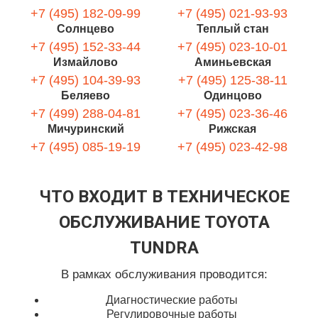
+7 (495) 182-09-99
+7 (495) 021-93-93
Солнцево
Теплый стан
+7 (495) 152-33-44
+7 (495) 023-10-01
Измайлово
Аминьевская
+7 (495) 104-39-93
+7 (495) 125-38-11
Беляево
Одинцово
+7 (499) 288-04-81
+7 (495) 023-36-46
Мичуринский
Рижская
+7 (495) 085-19-19
+7 (495) 023-42-98
ЧТО ВХОДИТ В ТЕХНИЧЕСКОЕ
ОБСЛУЖИВАНИЕ TOYOTA
TUNDRA
В рамках обслуживания проводится:
Диагностические работы
Регулировочные работы