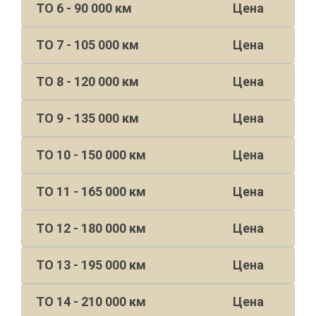
ТО 6 - 90 000 км
Цена
ТО 7 - 105 000 км
Цена
ТО 8 - 120 000 км
Цена
ТО 9 - 135 000 км
Цена
ТО 10 - 150 000 км
Цена
ТО 11 - 165 000 км
Цена
ТО 12 - 180 000 км
Цена
ТО 13 - 195 000 км
Цена
ТО 14 - 210 000 км
Цена