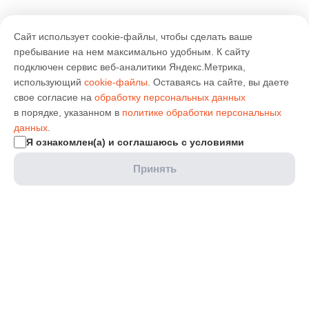
Сайт использует cookie-файлы, чтобы сделать ваше
пребывание на нем максимально удобным. К cайту
подключен сервис веб-аналитики Яндекс.Метрика,
использующий
cookie-файлы
. Оставаясь на сайте, вы даете
свое согласие на
обработку персональных данных
в порядке, указанном в
политике обработки персональных
данных
.
Я ознакомлен(а) и соглашаюсь с условиями
Принять