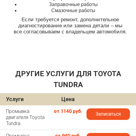
Заправочные работы
Смазочные работы
Если требуется ремонт, дополнительное
диагностирование или замена детали – мы
все согласовываем с владельцем автомобиля.
ДРУГИЕ УСЛУГИ ДЛЯ TOYOTA
TUNDRA
Услуги
Цена
Промывка
от 1140 руб.
Записаться
двигателя Toyota
Tundra
Промывка
от 940 руб.