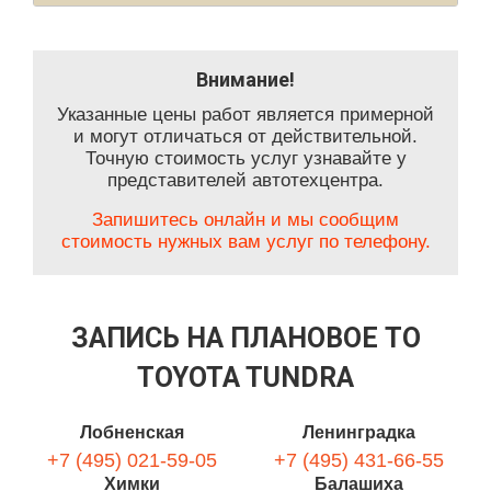
Внимание!
Указанные цены работ является примерной
и могут отличаться от действительной.
Точную стоимость услуг узнавайте у
представителей автотехцентра.
Запишитесь онлайн и мы сообщим
стоимость нужных вам услуг по телефону.
ЗАПИСЬ НА ПЛАНОВОЕ ТО
TOYOTA TUNDRA
Лобненская
Ленинградка
+7 (495) 021-59-05
+7 (495) 431-66-55
Химки
Балашиха