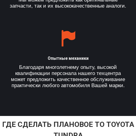
запчасти, так и их высококачественные аналоги.
Опытные механики
Благодаря многолетнему опыту, высокой
квалификации персонала нашего техцентра
может предложить качественное обслуживание
практически любого автомобиля Вашей марки.
ГДЕ СДЕЛАТЬ ПЛАНОВОЕ ТО TOYOTA
TUNDRA