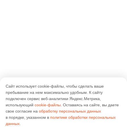
Сайт использует cookie-файлы, чтобы сделать ваше
пребывание на нем максимально удобным. К cайту
подключен сервис веб-аналитики Яндекс.Метрика,
использующий
cookie-файлы
. Оставаясь на сайте, вы даете
свое согласие на
обработку персональных данных
в порядке, указанном в
политике обработки персональных
данных
.