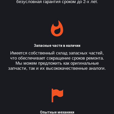
безусловная гарантия сроком до 2-х лет.
Запасные части в наличии
Имеется собственный склад запасных частей,
что обеспечивает сокращение сроков ремонта.
Мы можем предложить как оригинальные
запчасти, так и их высококачественные аналоги.
Опытные механики