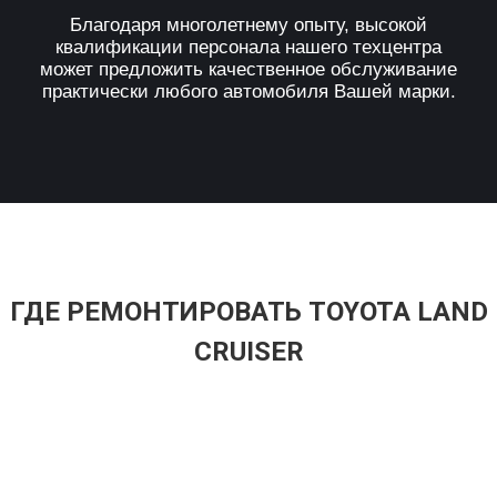
Благодаря многолетнему опыту, высокой
квалификации персонала нашего техцентра
может предложить качественное обслуживание
практически любого автомобиля Вашей марки.
ГДЕ РЕМОНТИРОВАТЬ TOYOTA LAND
CRUISER