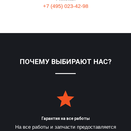
+7 (495) 023-42-98
ПОЧЕМУ ВЫБИРАЮТ НАС?
Гарантия на все работы
На все работы и запчасти предоставляется