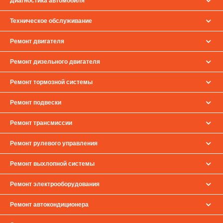
Диагностика автомобиля
Техническое обслуживание
Ремонт двигателя
Ремонт дизельного двигателя
Ремонт тормозной системы
Ремонт подвески
Ремонт трансмиссии
Ремонт рулевого управления
Ремонт выхлопной системы
Ремонт электрооборудования
Ремонт автокондиционера