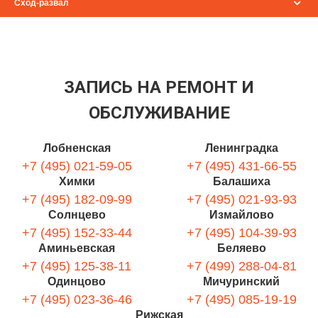
Сход-развал
ЗАПИСЬ НА РЕМОНТ И
ОБСЛУЖИВАНИЕ
Лобненская
Ленинградка
+7 (495) 021-59-05
+7 (495) 431-66-55
Химки
Балашиха
+7 (495) 182-09-99
+7 (495) 021-93-93
Солнцево
Измайлово
+7 (495) 152-33-44
+7 (495) 104-39-93
Аминьевская
Беляево
+7 (495) 125-38-11
+7 (499) 288-04-81
Одинцово
Мичуринский
+7 (495) 023-36-46
+7 (495) 085-19-19
Рижская