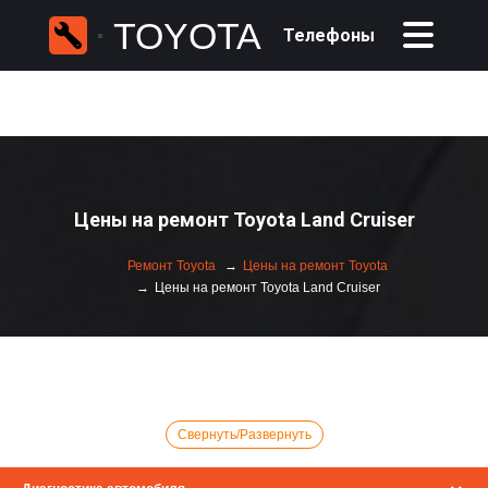
TOYOTA
Телефоны
Цены на ремонт Toyota Land Cruiser
Ремонт Toyota
Цены на ремонт Toyota
Цены на ремонт Toyota Land Cruiser
Свернуть/Развернуть