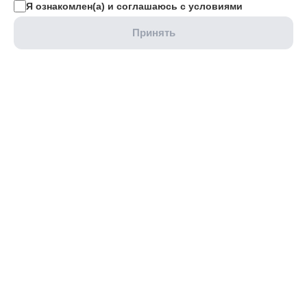
Я ознакомлен(а) и соглашаюсь с условиями
Принять