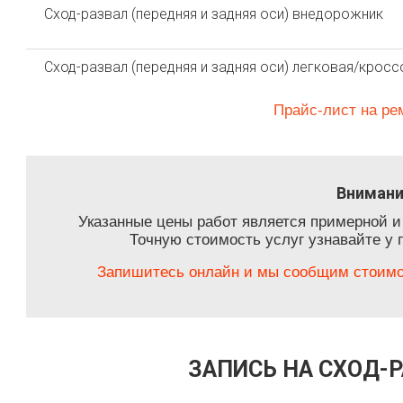
Сход-развал (передняя и задняя оси) внедорожник
Сход-развал (передняя и задняя оси) легковая/крос
Прайс-лист на ре
Внимани
Указанные цены работ является примерной и
Точную стоимость услуг узнавайте у 
Запишитесь онлайн и мы сообщим стоимос
ЗАПИСЬ НА СХОД-