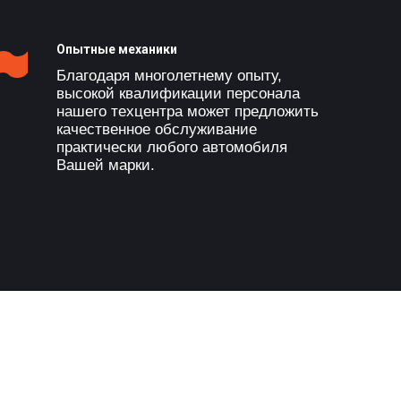
Опытные механики
Благодаря многолетнему опыту,
высокой квалификации персонала
нашего техцентра может предложить
качественное обслуживание
практически любого автомобиля
Вашей марки.