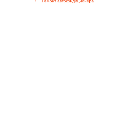
Ремонт автокондиционера