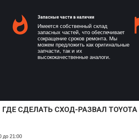
Запасные части в наличии
Имеется собственный склад
запасных частей, что обеспечивает
сокращение сроков ремонта. Мы
можем предложить как оригинальные
запчасти, так и их
высококачественные аналоги.
ГДЕ СДЕЛАТЬ СХОД-РАЗВАЛ TOYOTA
0 до 21:00