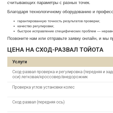
считывающих параметры с разных точек.
Благодаря технологичному оборудованию и профес
гарантированную точность результатов проверки;
качество регулировки;
быстрое исправление специфических проблем — неравно
Позвоните нам или отправьте заявку онлайн, и мы п
ЦЕНА НА СХОД-РАЗВАЛ ТОЙОТА
Услуги
Сход-развал проверка и регулировка (передняя и зад
оси) легковая/кроссовер/внедорожник
Проверка углов установки колес
Сход-развал (передняя ось)