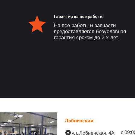
Гарантия на все работы
На все работы и запчасти
предоставляется безусловная
гарантия сроком до 2-х лет.
Лобненская
с 09:0
ул. Лобненская, 4А