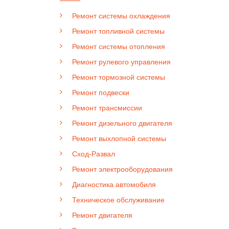
Ремонт системы охлаждения
Ремонт топливной системы
Ремонт системы отопления
Ремонт рулевого управления
Ремонт тормозной системы
Ремонт подвески
Ремонт трансмиссии
Ремонт дизельного двигателя
Ремонт выхлопной системы
Сход-Развал
Ремонт электрооборудования
Диагностика автомобиля
Техническое обслуживание
Ремонт двигателя