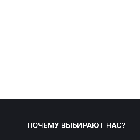
ПОЧЕМУ ВЫБИРАЮТ НАС?