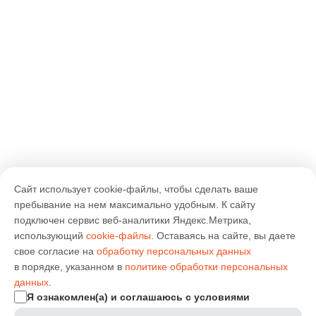
Сайт использует cookie-файлы, чтобы сделать ваше
пребывание на нем максимально удобным. К cайту
подключен сервис веб-аналитики Яндекс.Метрика,
использующий
cookie-файлы
. Оставаясь на сайте, вы даете
свое согласие на
обработку персональных данных
в порядке, указанном в
политике обработки персональных
данных
.
Я ознакомлен(а) и соглашаюсь с условиями