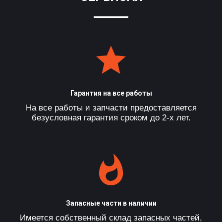
Гарантия на все работы
На все работы и запчасти предоставляется
безусловная гарантия сроком до 2-х лет.
Запасные части в наличии
Имеется собственный склад запасных частей,