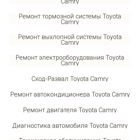
Camry
Ремонт тормозной системы Toyota
Camry
Ремонт выхлопной системы Toyota
Camry
Ремонт электрооборудования Toyota
Camry
Сход-Развал Toyota Camry
Ремонт автокондиционера Toyota Camry
Ремонт двигателя Toyota Camry
Диагностика автомобиля Toyota Camry