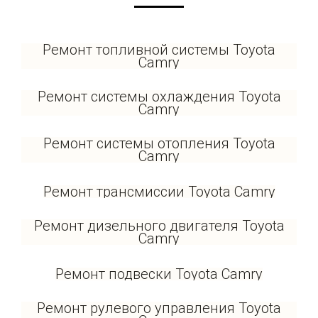
Ремонт топливной системы Toyota
Camry
Ремонт системы охлаждения Toyota
Camry
Ремонт системы отопления Toyota
Camry
Ремонт трансмиссии Toyota Camry
Ремонт дизельного двигателя Toyota
Camry
Ремонт подвески Toyota Camry
Ремонт рулевого управления Toyota