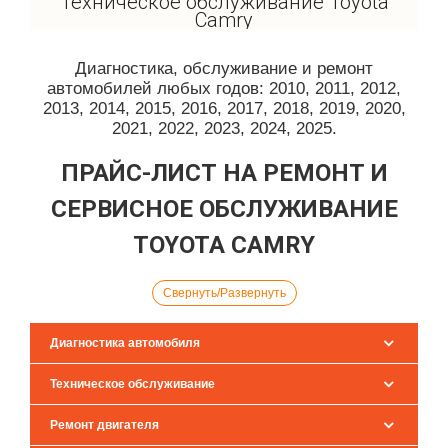
Техническое обслуживание Toyota
Camry
Диагностика, обслуживание и ремонт
автомобилей любых годов: 2010, 2011, 2012,
2013, 2014, 2015, 2016, 2017, 2018, 2019, 2020,
2021, 2022, 2023, 2024, 2025.
ПРАЙС-ЛИСТ НА РЕМОНТ И
СЕРВИСНОЕ ОБСЛУЖИВАНИЕ
TOYOTA CAMRY
Свернуть/Развернуть
Диагностика автомобиля
Техническое обслуживание
Ремонт двигателя