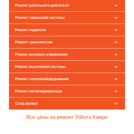
Ремонт дизельного двигателя
Ремонт тормозной системы
Ремонт подвески
Ремонт трансмиссии
Ремонт рулевого управления
Ремонт выхлопной системы
Ремонт электрооборудования
Ремонт автокондиционера
Сход-развал
Все цены на ремонт Тойота Камри