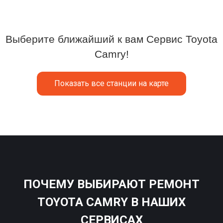
Выберите ближайший к вам Сервис Toyota
Camry!
Показать все станции на карте
ПОЧЕМУ ВЫБИРАЮТ РЕМОНТ
TOYOTA CAMRY В НАШИХ
СЕРВИСАХ