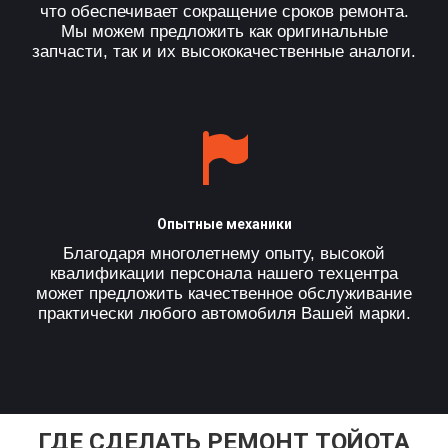
что обеспечивает сокращение сроков ремонта.
Мы можем предложить как оригинальные
запчасти, так и их высококачественные аналоги.
Опытные механики
Благодаря многолетнему опыту, высокой
квалификации персонала нашего техцентра
может предложить качественное обслуживание
практически любого автомобиля Вашей марки.
ГДЕ СДЕЛАТЬ РЕМОНТ ТОЙОТА