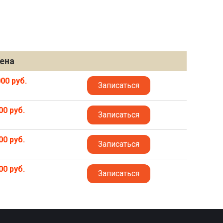
ена
00 руб.
Записаться
00 руб.
Записаться
00 руб.
Записаться
00 руб.
Записаться