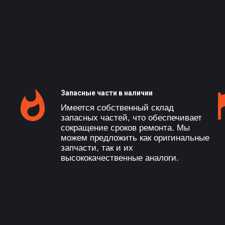
Запасные части в наличии
Имеется собственный склад
запасных частей, что обеспечивает
сокращение сроков ремонта. Мы
можем предложить как оригинальные
запчасти, так и их
высококачественные аналоги.