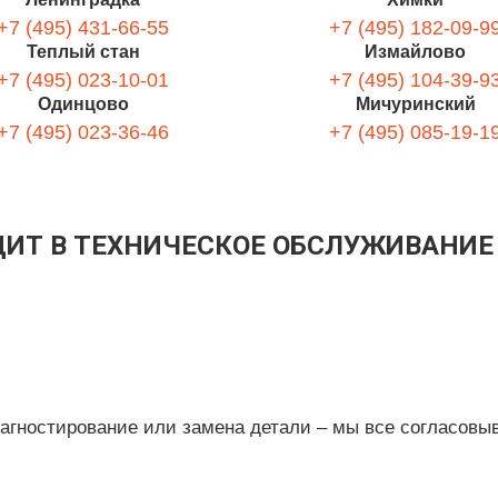
+7 (495) 431-66-55
+7 (495) 182-09-9
Теплый стан
Измайлово
+7 (495) 023-10-01
+7 (495) 104-39-9
Одинцово
Мичуринский
+7 (495) 023-36-46
+7 (495) 085-19-1
ДИТ В ТЕХНИЧЕСКОЕ ОБСЛУЖИВАНИЕ 
иагностирование или замена детали – мы все согласовы