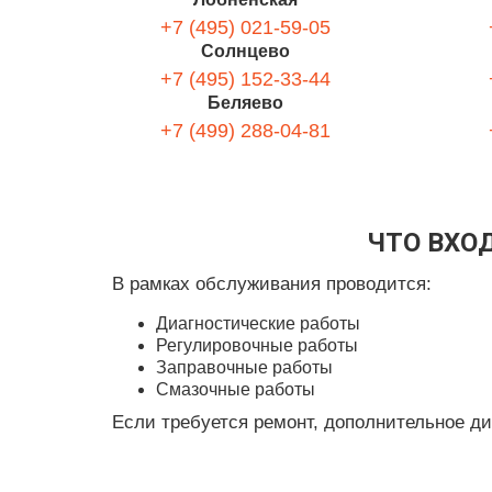
+7 (495) 021-59-05
Солнцево
+7 (495) 152-33-44
Беляево
+7 (499) 288-04-81
ЧТО ВХО
В рамках обслуживания проводится:
Диагностические работы
Регулировочные работы
Заправочные работы
Смазочные работы
Если требуется ремонт, дополнительное д