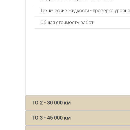
Технические жидкости - проверка уровня
Общая стоимость работ
ТО 2 - 30 000 км
ТО 3 - 45 000 км