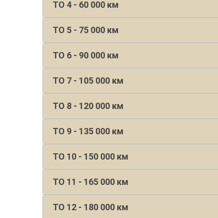
ТО 4 - 60 000 км
ТО 5 - 75 000 км
ТО 6 - 90 000 км
ТО 7 - 105 000 км
ТО 8 - 120 000 км
ТО 9 - 135 000 км
ТО 10 - 150 000 км
ТО 11 - 165 000 км
ТО 12 - 180 000 км