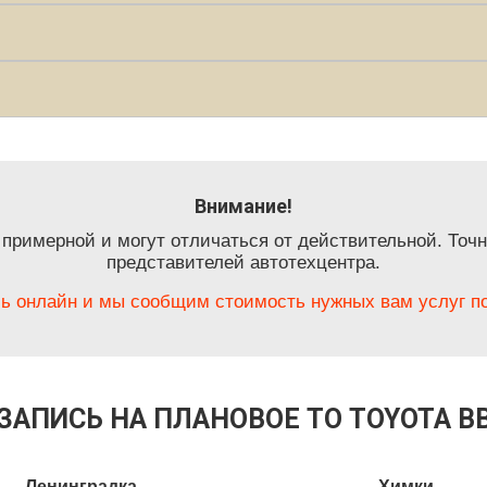
Внимание!
 примерной и могут отличаться от действительной. Точн
представителей автотехцентра.
ь онлайн и мы сообщим стоимость нужных вам услуг по
ЗАПИСЬ НА ПЛАНОВОЕ ТО TOYOTA B
Ленинградка
Химки