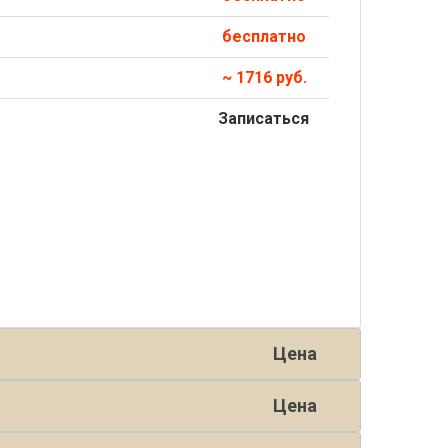
бесплатно
~ 1716 руб.
Записаться
Цена
Цена