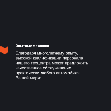
Опытные механики
Благодаря многолетнему опыту,
высокой квалификации персонала
нашего техцентра может предложить
качественное обслуживание
практически любого автомобиля
Вашей марки.