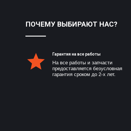
ПОЧЕМУ ВЫБИРАЮТ НАС?
Гарантия на все работы
На все работы и запчасти
предоставляется безусловная
гарантия сроком до 2-х лет.