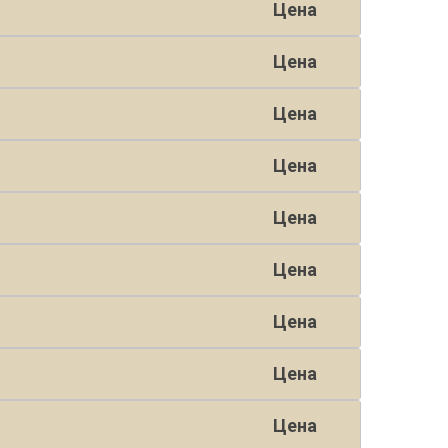
Цена
Цена
Цена
Цена
Цена
Цена
Цена
Цена
Цена