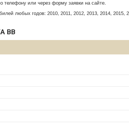
по телефону или через форму заявки на сайте.
ей любых годов: 2010, 2011, 2012, 2013, 2014, 2015, 201
A BB