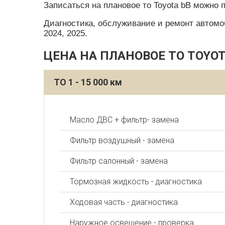
Записаться на плановое то Toyota bB можно 
Диагностика, обслуживание и ремонт автомобил
2024, 2025.
ЦЕНА НА ПЛАНОВОЕ ТО TOYOT
ТО 1 - 15 000 км
Масло ДВС + фильтр- замена
Фильтр воздушный - замена
Фильтр салонный - замена
Тормозная жидкость - диагностика
Ходовая часть - диагностика
Наружное освещение - проверка