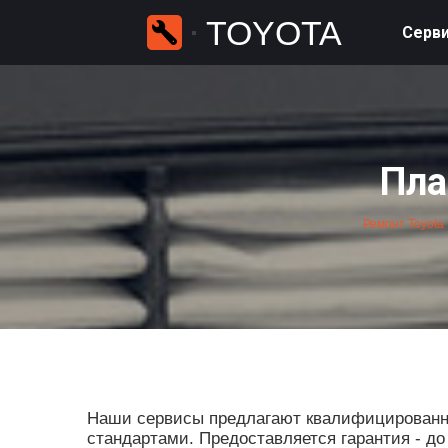
TOYOTA
Серви
Пла
Ремонт Toyota
Наши сервисы предлагают квалифицированны
стандартами. Предоставляется гарантия - до