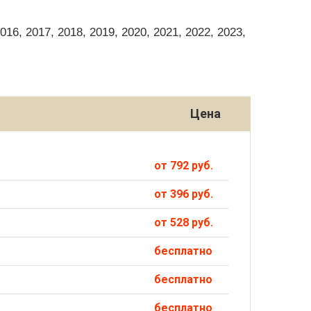
6, 2017, 2018, 2019, 2020, 2021, 2022, 2023,
Цена
от 792 руб.
от 396 руб.
от 528 руб.
бесплатно
бесплатно
бесплатно