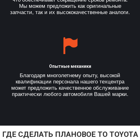
Мы можем предложить как оригинальные
запчасти, так и их высококачественные аналоги.
Опытные механики
Благодаря многолетнему опыту, высокой
квалификации персонала нашего техцентра
может предложить качественное обслуживание
практически любого автомобиля Вашей марки.
ГДЕ СДЕЛАТЬ ПЛАНОВОЕ ТО TOYOTA