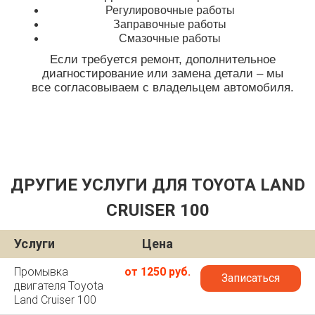
Регулировочные работы
Заправочные работы
Смазочные работы
Если требуется ремонт, дополнительное
диагностирование или замена детали – мы
все согласовываем с владельцем автомобиля.
ДРУГИЕ УСЛУГИ ДЛЯ TOYOTA LAND
CRUISER 100
Услуги
Цена
Промывка
от 1250 руб.
Записаться
двигателя Toyota
Land Cruiser 100