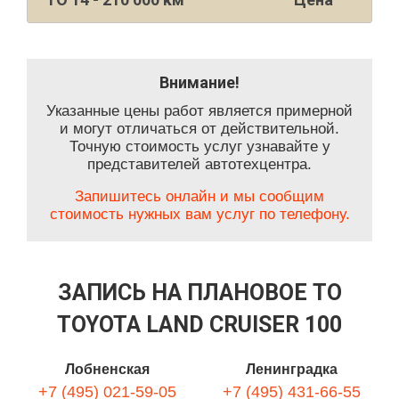
Внимание!
Указанные цены работ является примерной
и могут отличаться от действительной.
Точную стоимость услуг узнавайте у
представителей автотехцентра.
Запишитесь онлайн и мы сообщим
стоимость нужных вам услуг по телефону.
ЗАПИСЬ НА ПЛАНОВОЕ ТО
TOYOTA LAND CRUISER 100
Лобненская
Ленинградка
+7 (495) 021-59-05
+7 (495) 431-66-55