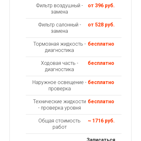
Фильтр воздушный -
от 396 руб.
замена
Фильтр салонный -
от 528 руб.
замена
Тормозная жидкость -
бесплатно
диагностика
Ходовая часть -
бесплатно
диагностика
Наружное освещение -
бесплатно
проверка
Технические жидкости
бесплатно
- проверка уровня
Общая стоимость
~ 1716 руб.
работ
Записаться