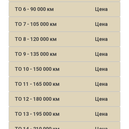
ТО 6 - 90 000 км
Цена
ТО 7 - 105 000 км
Цена
ТО 8 - 120 000 км
Цена
ТО 9 - 135 000 км
Цена
ТО 10 - 150 000 км
Цена
ТО 11 - 165 000 км
Цена
ТО 12 - 180 000 км
Цена
ТО 13 - 195 000 км
Цена
ТО 14 - 210 000 км
Цена