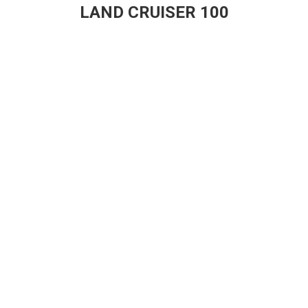
LAND CRUISER 100