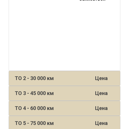
ТО 2 - 30 000 км
Цена
ТО 3 - 45 000 км
Цена
ТО 4 - 60 000 км
Цена
ТО 5 - 75 000 км
Цена