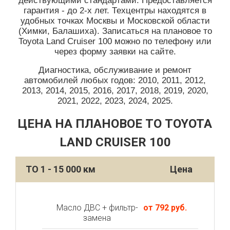
действующими стандартами. Предоставляется
гарантия - до 2-х лет. Техцентры находятся в
удобных точках Москвы и Московской области
(Химки, Балашиха). Записаться на плановое то
Toyota Land Cruiser 100 можно по телефону или
через форму заявки на сайте.
Диагностика, обслуживание и ремонт
автомобилей любых годов: 2010, 2011, 2012,
2013, 2014, 2015, 2016, 2017, 2018, 2019, 2020,
2021, 2022, 2023, 2024, 2025.
ЦЕНА НА ПЛАНОВОЕ ТО TOYOTA
LAND CRUISER 100
ТО 1 - 15 000 км
Цена
Масло ДВС + фильтр-
от 792 руб.
замена