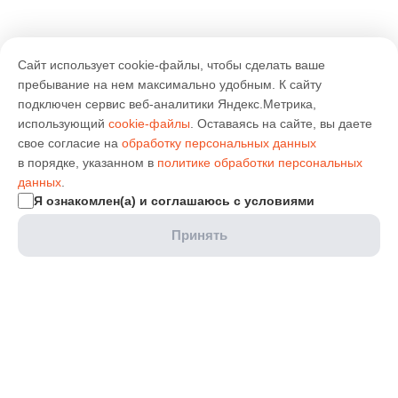
Сайт использует cookie-файлы, чтобы сделать ваше
пребывание на нем максимально удобным. К cайту
подключен сервис веб-аналитики Яндекс.Метрика,
использующий
cookie-файлы
. Оставаясь на сайте, вы даете
свое согласие на
обработку персональных данных
в порядке, указанном в
политике обработки персональных
данных
.
Я ознакомлен(а) и соглашаюсь с условиями
Принять