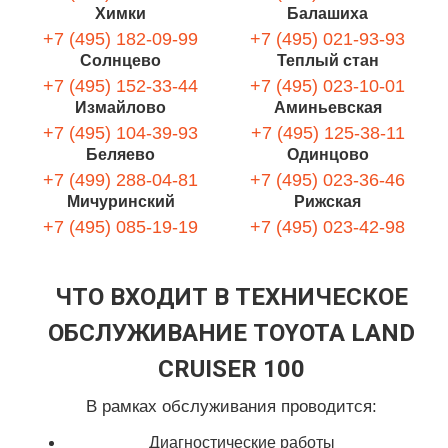
Химки
Балашиха
+7 (495) 182-09-99
+7 (495) 021-93-93
Солнцево
Теплый стан
+7 (495) 152-33-44
+7 (495) 023-10-01
Измайлово
Аминьевская
+7 (495) 104-39-93
+7 (495) 125-38-11
Беляево
Одинцово
+7 (499) 288-04-81
+7 (495) 023-36-46
Мичуринский
Рижская
+7 (495) 085-19-19
+7 (495) 023-42-98
ЧТО ВХОДИТ В ТЕХНИЧЕСКОЕ
ОБСЛУЖИВАНИЕ TOYOTA LAND
CRUISER 100
В рамках обслуживания проводится:
Диагностические работы