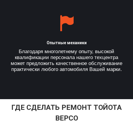
Опытные механики
Благодаря многолетнему опыту, высокой
квалификации персонала нашего техцентра
может предложить качественное обслуживание
практически любого автомобиля Вашей марки.
ГДЕ СДЕЛАТЬ РЕМОНТ ТОЙОТА
ВЕРСО