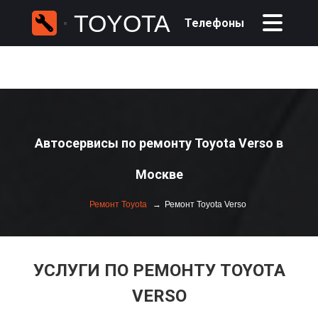
TOYOTA
Телефоны
Автосервисы по ремонту Toyota Verso в
Москве
Ремонт Toyota
Ремонт Toyota Verso
УСЛУГИ ПО РЕМОНТУ TOYOTA
VERSO