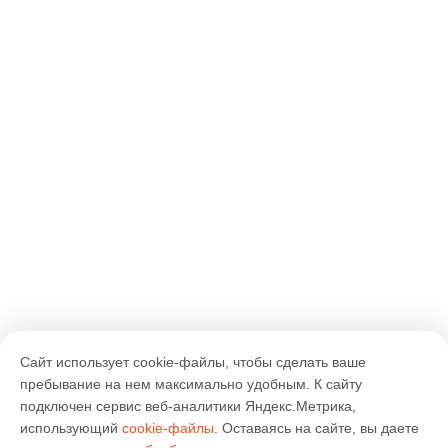
Сайт использует cookie-файлы, чтобы сделать ваше
пребывание на нем максимально удобным. К cайту
подключен сервис веб-аналитики Яндекс.Метрика,
использующий
cookie-файлы
. Оставаясь на сайте, вы даете