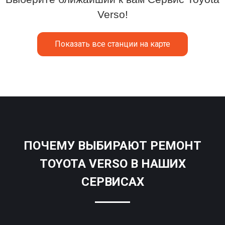
Verso!
Показать все станции на карте
ПОЧЕМУ ВЫБИРАЮТ РЕМОНТ
TOYOTA VERSO В НАШИХ
СЕРВИСАХ