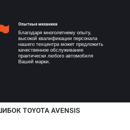
Опытные механики
Благодаря многолетнему опыту,
высокой квалификации персонала
нашего техцентра может предложить
качественное обслуживание
практически любого автомобиля
Вашей марки.
ИБОК TOYOTA AVENSIS