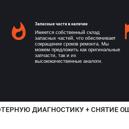
Запасные части в наличии
Имеется собственный склад
запасных частей, что обеспечивает
сокращение сроков ремонта. Мы
можем предложить как оригинальные
запчасти, так и их
высококачественные аналоги.
ТЕРНУЮ ДИАГНОСТИКУ + СНЯТИЕ ОШ