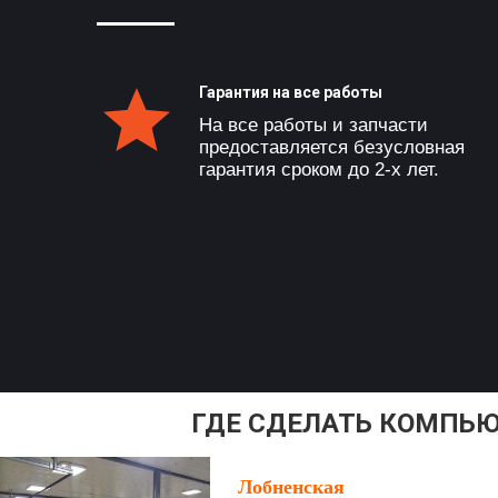
Гарантия на все работы
На все работы и запчасти
предоставляется безусловная
гарантия сроком до 2-х лет.
ГДЕ СДЕЛАТЬ КОМПЬЮ
Лобненская