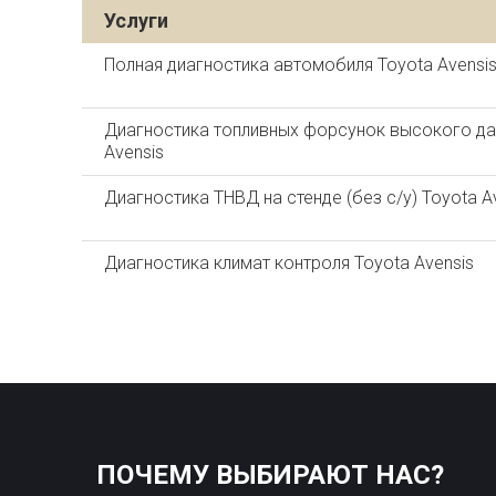
Услуги
Полная диагностика автомобиля Toyota Avensi
Диагностика топливных форсунок высокого давл
Avensis
Диагностика ТНВД на стенде (без с/у) Toyota A
Диагностика климат контроля Toyota Avensis
ПОЧЕМУ ВЫБИРАЮТ НАС?