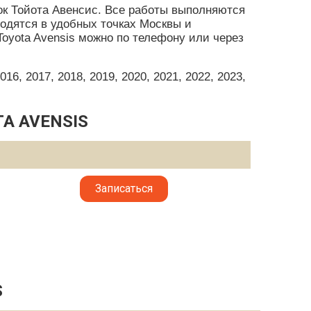
к Тойота Авенсис. Все работы выполняются
ходятся в удобных точках Москвы и
oyota Avensis можно по телефону или через
6, 2017, 2018, 2019, 2020, 2021, 2022, 2023,
A AVENSIS
Записаться
S