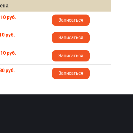
ена
10 руб.
Записаться
10 руб.
Записаться
10 руб.
Записаться
80 руб.
Записаться