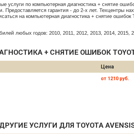
е услуги по компьютерная диагностика + снятие ошибо
 Предоставляется гарантия - до 2-х лет. Техцентры на
саться на компьютерная диагностика + снятие ошибок T
ей любых годов: 2010, 2011, 2012, 2013, 2014, 2015, 201
ГНОСТИКА + СНЯТИЕ ОШИБОК TOYOT
Цена
от 1210 руб.
ДРУГИЕ УСЛУГИ ДЛЯ TOYOTA AVENSI