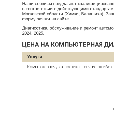
Наши сервисы предлагают квалифицированны
в соответствии с действующими стандартами.
Московской области (Химки, Балашиха). Запи
форму заявки на сайте.
Диагностика, обслуживание и ремонт автомобил
2024, 2025.
ЦЕНА НА КОМПЬЮТЕРНАЯ ДИА
Услуги
Компьютерная диагностика + снятие ошибок