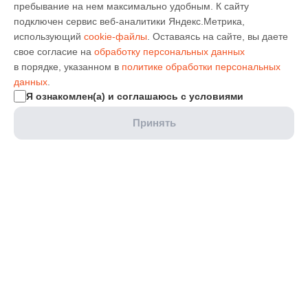
пребывание на нем максимально удобным. К cайту
подключен сервис веб-аналитики Яндекс.Метрика,
использующий
cookie-файлы
. Оставаясь на сайте, вы даете
свое согласие на
обработку персональных данных
в порядке, указанном в
политике обработки персональных
данных
.
Я ознакомлен(а) и соглашаюсь с условиями
Принять