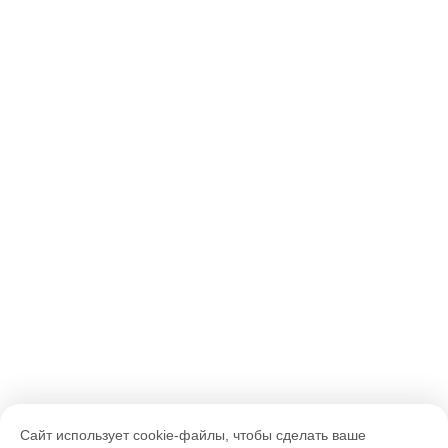
Сайт использует cookie-файлы, чтобы сделать ваше