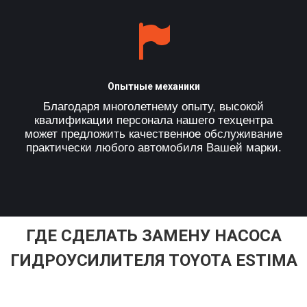
Опытные механики
Благодаря многолетнему опыту, высокой
квалификации персонала нашего техцентра
может предложить качественное обслуживание
практически любого автомобиля Вашей марки.
ГДЕ СДЕЛАТЬ ЗАМЕНУ НАСОСА
ГИДРОУСИЛИТЕЛЯ TOYOTA ESTIMA