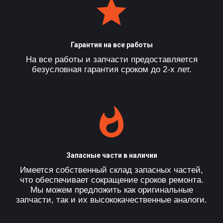
Гарантия на все работы
На все работы и запчасти предоставляется
безусловная гарантия сроком до 2-х лет.
Запасные части в наличии
Имеется собственный склад запасных частей,
что обеспечивает сокращение сроков ремонта.
Мы можем предложить как оригинальные
запчасти, так и их высококачественные аналоги.