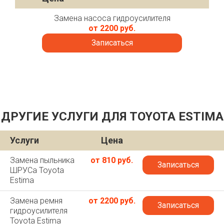
Замена насоса гидроусилителя
от 2200 руб.
Записаться
ДРУГИЕ УСЛУГИ ДЛЯ TOYOTA ESTIMA
Услуги
Цена
Замена пыльника
от 810 руб.
Записаться
ШРУСа Toyota
Estima
Замена ремня
от 2200 руб.
Записаться
гидроусилителя
Toyota Estima