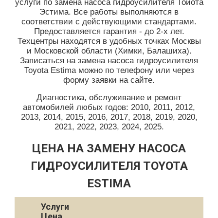
услуги по замена насоса гидроусилителя Тойота
Эстима. Все работы выполняются в
соответствии с действующими стандартами.
Предоставляется гарантия - до 2-х лет.
Техцентры находятся в удобных точках Москвы
и Московской области (Химки, Балашиха).
Записаться на замена насоса гидроусилителя
Toyota Estima можно по телефону или через
форму заявки на сайте.
Диагностика, обслуживание и ремонт
автомобилей любых годов: 2010, 2011, 2012,
2013, 2014, 2015, 2016, 2017, 2018, 2019, 2020,
2021, 2022, 2023, 2024, 2025.
ЦЕНА НА ЗАМЕНУ НАСОСА
ГИДРОУСИЛИТЕЛЯ TOYOTA
ESTIMA
Услуги
Цена